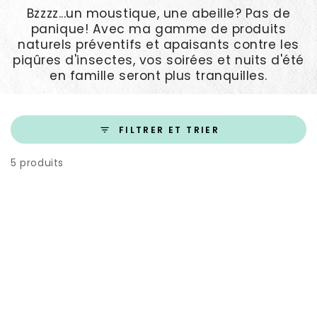
Bzzzz...un moustique, une abeille? Pas de
panique! Avec ma gamme de produits
naturels préventifs et apaisants contre les
piqûres d'insectes, vos soirées et nuits d'été
en famille seront plus tranquilles.
FILTRER ET TRIER
5 produits