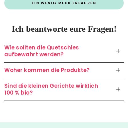
EIN WENIG MEHR ERFAHREN
Ich beantworte eure Fragen!
Wie sollten die Quetschies
aufbewahrt werden?
Woher kommen die Produkte?
Sind die kleinen Gerichte wirklich
100 % bio?