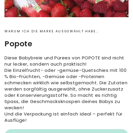
WARUM ICH DIE MARKE AUSGEWÄHLT HABE…
Popote
Diese Babybreie und Pürees von POPOTE sind nicht
nur lecker, sondern auch praktisch!
Die Einzelfrucht- oder -gemüse-Quetschies mit 100
% Bio-Früchten, -Gemüse oder -Proteinen
schmecken wirklich wie selbstgemacht. Die Zutaten
werden sorgfältig ausgewählt, ohne Zuckerzusatz
oder Konservierungsstoffe. So macht es richtig
Spass, die Geschmacksknospen deines Babys zu
wecken!
Und die Verpackung ist einfach ideal – perfekt für
Ausflüge!